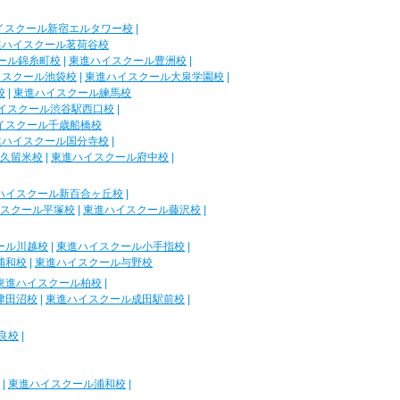
イスクール新宿エルタワー校
|
進ハイスクール茗荷谷校
ール錦糸町校
|
東進ハイスクール豊洲校
|
イスクール池袋校
|
東進ハイスクール大泉学園校
|
校
|
東進ハイスクール練馬校
イスクール渋谷駅西口校
|
イスクール千歳船橋校
進ハイスクール国分寺校
|
久留米校
|
東進ハイスクール府中校
|
ハイスクール新百合ヶ丘校
|
スクール平塚校
|
東進ハイスクール藤沢校
|
ール川越校
|
東進ハイスクール小手指校
|
浦和校
|
東進ハイスクール与野校
東進ハイスクール柏校
|
津田沼校
|
東進ハイスクール成田駅前校
|
良校
|
|
東進ハイスクール浦和校
|