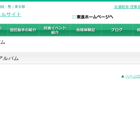
予備校・塾｜東京都
永瀬昭幸 理事
バム
アルバム
ページ