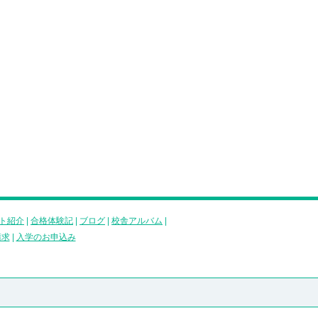
ト紹介
|
合格体験記
|
ブログ
|
校舎アルバム
|
請求
|
入学のお申込み