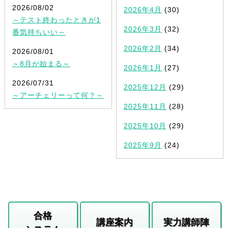
2026/08/02
2026年4月
(30)
～テスト終わったときが1
2026年3月
(32)
番気持ちいい～
2026年2月
(34)
2026/08/01
～8月が始まる～
2026年1月
(27)
2026/07/31
2025年12月
(29)
～アーチェリーって何？～
2025年11月
(28)
2025年10月
(29)
2025年9月
(24)
合格
講座案内
実力講師陣