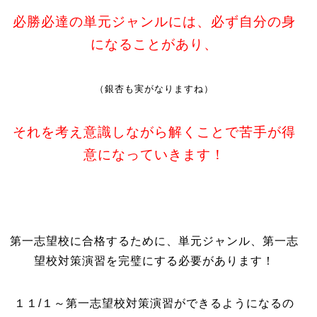
必勝必達の単元ジャンルには、必ず自分の身
になることがあり、
（銀杏も実がなりますね）
それを考え意識しながら解くことで苦手が得
意になっていきます！
第一志望校に合格するために、単元ジャンル、第一志
望校対策演習を完璧にする必要があります！
１１/１～第一志望校対策演習ができるようになるの