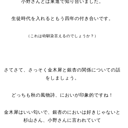
小野さんとは東進で知り合いました。
生徒時代を入れるともう四年の付き合いです。
（これは幼馴染言えるのでしょうか？）
さてさて、さっそく金木犀と銀杏の関係についての話
をしましょう。
どっちも秋の風物詩、においが印象的ですね！
金木犀はいい匂いで、銀杏のにおいは好きじゃないと
杉山さん、小野さんに言われていて