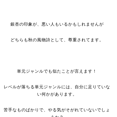
銀杏の印象が、悪い人もいるかもしれませんが
どちらも秋の風物詩として、尊重されてます。
単元ジャンルでも似たことが言えます！
レベルが落ちる単元ジャンルには、自分に足りていな
い何かがあります。
苦手なものばかりで、やる気がそがれていないでしょ