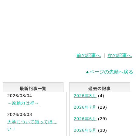
前の記事へ
|
次の記事へ
ページの先頭へ戻る
最新記事一覧
2026/08/04
2026年8月
(4)
～原動力は壁～
2026年7月
(29)
2026/08/03
2026年6月
(29)
大学について知ってほし
い！
2026年5月
(30)