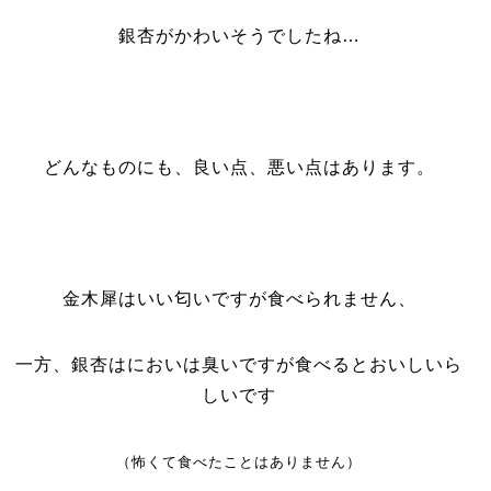
銀杏がかわいそうでしたね…
どんなものにも、良い点、悪い点はあります。
金木犀はいい匂いですが食べられません、
一方、銀杏はにおいは臭いですが食べるとおいしいら
しいです
（怖くて食べたことはありません）