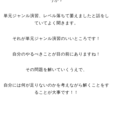
うか？
単元ジャンル演習、レベル落ちて萎えましたと話をし
ていてよく聞きます。
それが単元ジャンル演習のいいところです！
自分のやるべきことが目の前にありますね！
その問題を解いていくうえで、
自分には何が足りないのかを考えながら解くことをす
ることが大事です！！