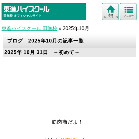
東進
田無校
オフィシャルサイト
メニュー
ホームページ
東進ハイスクール 田無校
»
2025年10月
ブログ 2025年10月の記事一覧
2025年 10月 31日 ～初めて～
筋肉痛だよ！