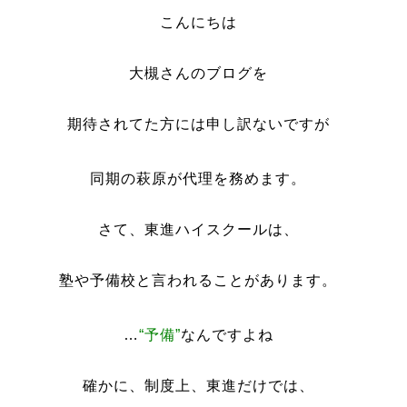
こんにちは
大槻さんのブログを
期待されてた方には申し訳ないですが
同期の萩原が代理を務めます。
さて、東進ハイスクールは、
塾や予備校と言われることがあります。
…
“予備”
なんですよね
確かに、制度上、東進だけでは、