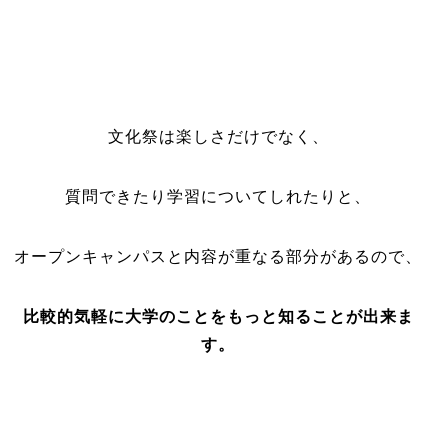
文化祭は楽しさだけでなく、
質問できたり学習についてしれたりと、
オープンキャンパスと内容が重なる部分があるので
、
比較的気軽に大学のことをもっと知ることが出来ま
す。