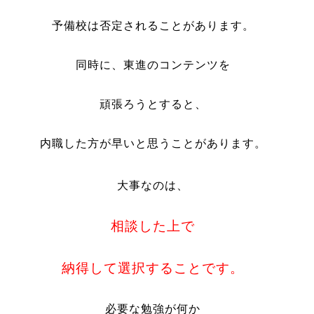
予備校は否定されることがあります。
同時に、東進のコンテンツを
頑張ろうとすると、
内職した方が早いと思うことがあります。
大事なのは、
相談した上で
納得して選択することです。
必要な勉強が何か