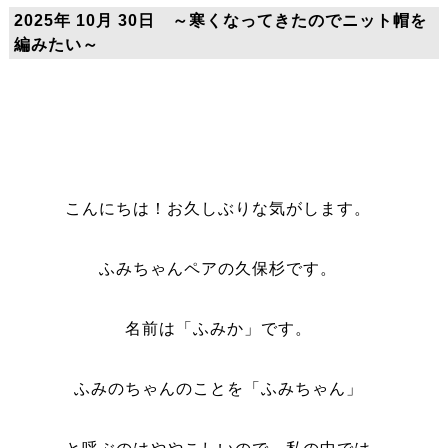
2025年 10月 30日 ～寒くなってきたのでニット帽を
編みたい～
こんにちは！お久しぶりな気がします。
ふみちゃんペアの久保杉です。
名前は「ふみか」です。
ふみのちゃんのことを「ふみちゃん」