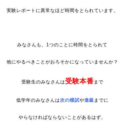
実験レポートに異常なほど時間をとられています。
みなさんも、1つのことに時間をとられて
他にやるべきことがおろそかになっていませんか？
受験本番
受験生のみなさんは
まで
低学年のみなさんは
次の模試
や
進級
までに
やらなければならないことがあるはず。