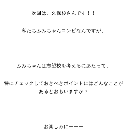
次回は、久保杉さんです！！
私たちふみちゃんコンビなんですが、
ふみちゃんは志望校を考えるにあたって、
特にチェックしておきべきポイントにはどんなことが
あるとおもいますか？
お楽しみにーーー