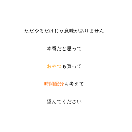
ただやるだけじゃ意味がありません
本番だと思って
おやつ
も買って
時間配分
も考えて
望んでください