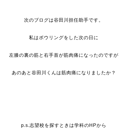
次のブログは谷田川担任助手です。
私はボウリングをした次の日に
左膝の裏の筋と右手首が筋肉痛になったのですが
あのあと谷田川くんは筋肉痛になりましたか？
p.s.志望校を探すときは学科のHPから