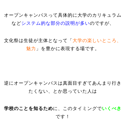
オープンキャンパスって具体的に大学のカリキュラム
など
システム的な部分の説明が多い
のですが、
文化祭は生徒が主体となって「
大学の楽しいところ、
魅力
」を豊かに表現する場です。
逆にオープンキャンパスは真面目すぎてあんまり行き
たくない、とか思っていた人は
学校のことを知るため
に、このタイミングで
いくべき
です！