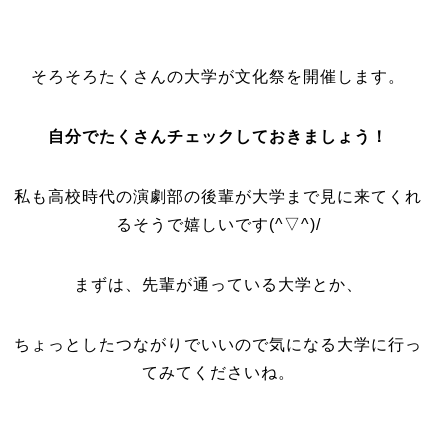
そろそろたくさんの大学が文化祭を開催します。
自分でたくさんチェックしておきましょ
う！
私も高校時代の演劇部の後輩が大学まで見に来てくれ
るそうで嬉しいです(^▽^)/
まずは、先輩が通っている大学とか、
ちょっとしたつながりでいいので気になる大学に行っ
てみてくださいね。