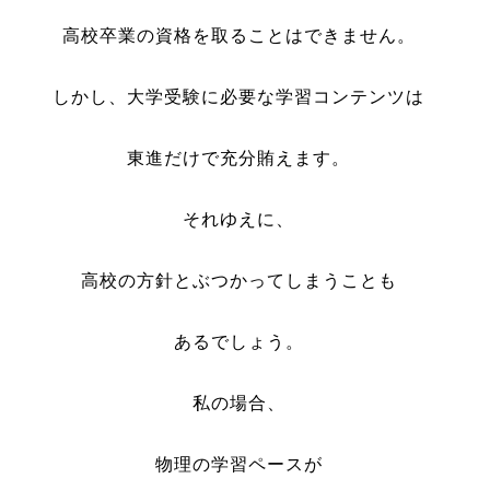
高校卒業の資格を取ることはできません。
しかし、大学受験に必要な学習コンテンツは
東進だけで充分賄えます。
それゆえに、
高校の方針とぶつかってしまうことも
あるでしょう。
私の場合、
物理の学習ペースが