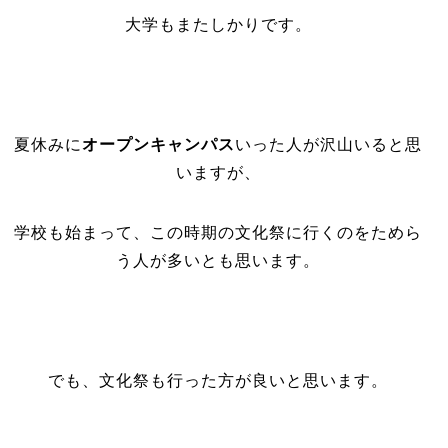
大学もまたしかりです。
夏休みに
オープンキャンパス
いった人が沢山いると思
いますが、
学校も始まって、この時期の文化祭に行くのをためら
う人が多いとも思います。
でも、文化祭も行った方が良いと思います。