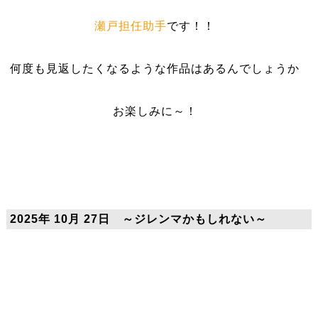
瀬戸担任助手
です！！
何度も見返したくなるような作品はあるんでしょうか
お楽しみに～！
2025年 10月 27日 ～ジレンマかもしれない～