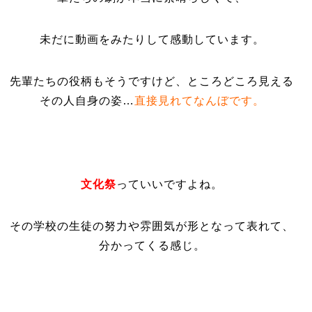
未だに動画をみたりして感動しています。
先輩たちの役柄もそうですけど、ところどころ見える
その人自身の姿…
直接見れてなんぼです。
文化祭
っていいですよね。
その学校の生徒の努力や雰囲気が形となって表れて、
分かってくる感じ。