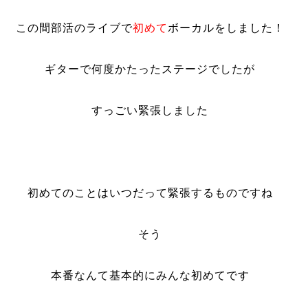
この間部活のライブで
初めて
ボーカルをしました！
ギターで何度かたったステージでしたが
すっごい緊張しました
初めてのことはいつだって緊張するものですね
そう
本番なんて基本的にみんな初めてです