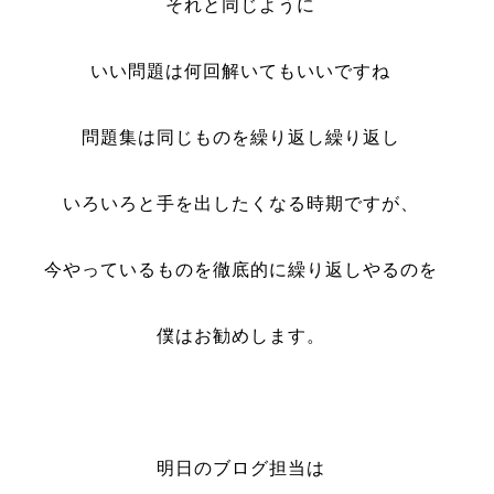
それと同じように
いい問題は何回解いてもいいですね
問題集は同じものを繰り返し繰り返し
いろいろと手を出したくなる時期ですが、
今やっているものを徹底的に繰り返しやるのを
僕はお勧めします。
明日のブログ担当は