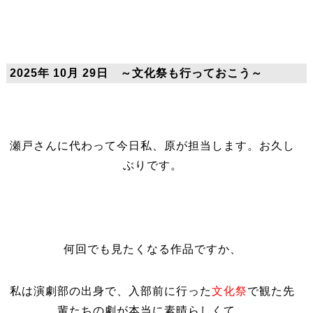
2025年 10月 29日 ～文化祭も行っておこう～
瀬戸さんに代わって今日私、原が担当します。お久し
ぶりです。
何回でも見たくなる作品ですか、
私は演劇部の出身で、入部前に行った
文化祭
で観た先
輩たちの劇が本当に素晴らしくて、