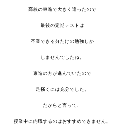
高校の東進で大きく違ったので
最後の定期テストは
卒業できる分だけの勉強しか
しませんでしたね。
東進の方が進んでいたので
足掻くには充分でした。
だからと言って、
授業中に内職するのはおすすめできません。