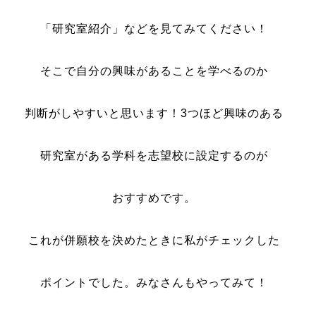
「研究室紹介」などを見てみてください！
そこで自分の興味があることを学べるのか
判断がしやすいと思います！3つほど興味のある
研究室がある学科を志望校に設定するのが
おすすめです。
これが併願校を決めたときに私がチェックした
ポイントでした。みなさんもやってみて！