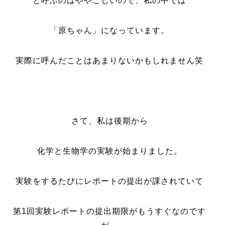
と呼ぶのはややこしいので、私の中では
「原ちゃん」になっています。
実際に呼んだことはあまりないかもしれません笑
さて、私は後期から
化学と生物学の実験が始まりました。
実験をするたびにレポートの提出が課されていて
第1回実験レポートの提出期限がもうすぐなのです