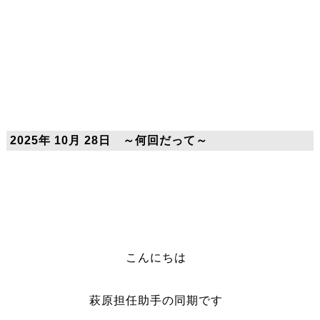
2025年 10月 28日 ～何回だって～
こんにちは
萩原担任助手の同期です