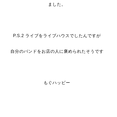
ました。
P.S.2 ライブをライブハウスでしたんですが
自分のバンドをお店の人に褒められたそうです
もぐハッピー