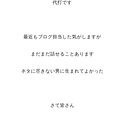
代打です
最近もブログ担当した気がしますが
まだまだ話せることあります
ネタに尽きない男に生まれてよかった
さて皆さん