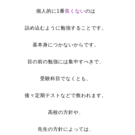
個人的に1番
良くない
のは
詰め込むように勉強することです。
基本身につかないからです。
目の前の勉強には集中すべきで、
受験科目でなくとも、
後々定期テストなどで救われます。
高校の方針や、
先生の方針によっては、