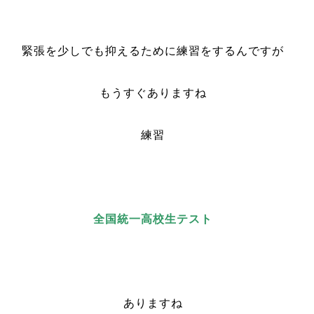
緊張を少しでも抑えるために練習をするんですが
もうすぐありますね
練習
全国統一高校生テスト
ありますね