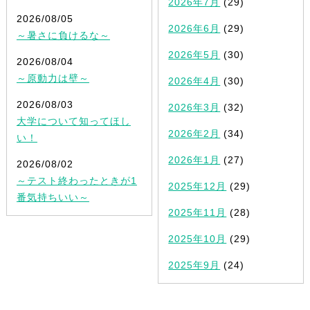
2026年7月
(29)
2026/08/05
2026年6月
(29)
～暑さに負けるな～
2026年5月
(30)
2026/08/04
～原動力は壁～
2026年4月
(30)
2026/08/03
2026年3月
(32)
大学について知ってほし
2026年2月
(34)
い！
2026年1月
(27)
2026/08/02
～テスト終わったときが1
2025年12月
(29)
番気持ちいい～
2025年11月
(28)
2025年10月
(29)
2025年9月
(24)