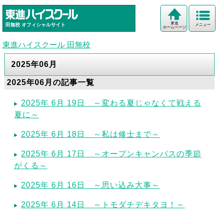
東進
田無校
オフィシャルサイト
メニュー
ホームページ
東進ハイスクール 田無校
2025年06月
2025年06月の記事一覧
2025年 6月 19日 ～変わる夏じゃなくて戦える
夏に～
2025年 6月 18日 ～私は修士まで～
2025年 6月 17日 ～オープンキャンパスの季節
がくる～
2025年 6月 16日 ～思い込み大事～
2025年 6月 14日 ～トモダチデキタヨ！～