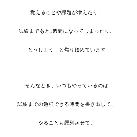
覚えることや課題が増えたり、
試験まであと1週間になってしまったり、
どうしよう…と焦り始めています
そんなとき、いつもやっているのは
試験までの勉強できる時間を書き出して、
やることも羅列させて、