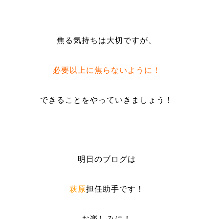
焦る気持ちは大切ですが、
必要以上に焦らないように！
できることをやっていきましょう！
明日のブログは
萩原
担任助手です！
お楽しみに！