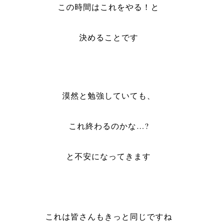
この時間はこれをやる！と
決めることです
漠然と勉強していても、
これ終わるのかな…?
と不安になってきます
これは皆さんもきっと同じですね