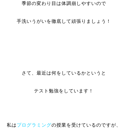
季節の変わり目は体調崩しやすいので
手洗いうがいを徹底して頑張りましょう！
さて、最近は何をしているかというと
テスト勉強をしています！
私は
プログラミング
の授業を受けているのですが、