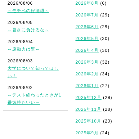
2026/08/06
2026年8月
(6)
～モチベの好循環～
2026年7月
(29)
2026/08/05
2026年6月
(29)
～暑さに負けるな～
2026年5月
(30)
2026/08/04
～原動力は壁～
2026年4月
(30)
2026/08/03
2026年3月
(32)
大学について知ってほし
2026年2月
(34)
い！
2026年1月
(27)
2026/08/02
～テスト終わったときが1
2025年12月
(29)
番気持ちいい～
2025年11月
(28)
2025年10月
(29)
2025年9月
(24)