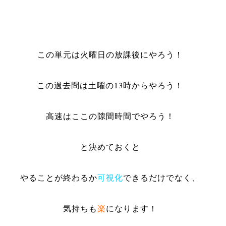
この単元は火曜日の放課後にやろう！
この過去問は土曜の13時からやろう！
高速はここの隙間時間でやろう！
と決めておくと
やることが終わるか
可視化
できるだけでなく、
気持ちも
楽
になります！