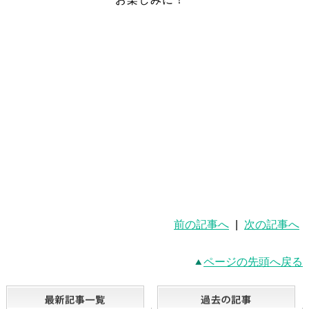
前の記事へ
|
次の記事へ
ページの先頭へ戻る
最新記事一覧