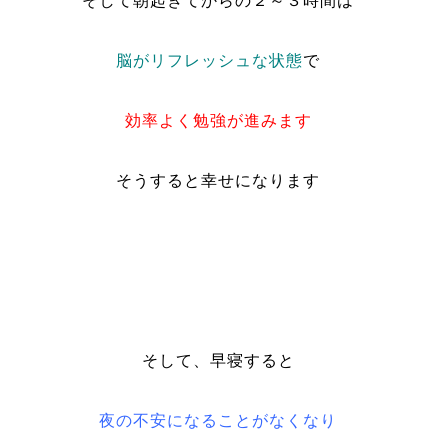
そして朝起きてからの２～３時間は
脳がリフレッシュな状態
で
効率よく勉強が進みます
そうすると幸せになります
そして、早寝すると
夜の不安になることがなくなり