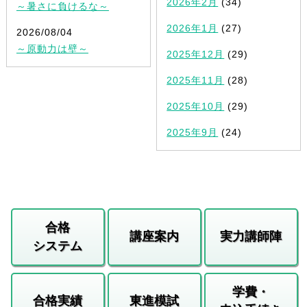
2026年2月
(34)
～暑さに負けるな～
2026年1月
(27)
2026/08/04
～原動力は壁～
2025年12月
(29)
2025年11月
(28)
2025年10月
(29)
2025年9月
(24)
合格
講座案内
実力講師陣
システム
学費・
合格実績
東進模試