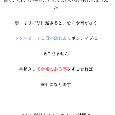
寝ているほうが幸せだと思う人がいるかもしれません
が
朝、ギリギリに起きると、心に余裕がなく
ドタバタして１日がはじまり
ポジティブに
過ごせません
早起きして
余裕のある朝
をすごせれば
幸せになります