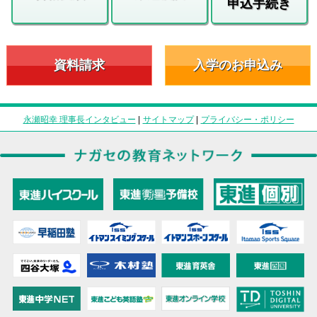
申込手続き
資料請求
入学のお申込み
永瀬昭幸 理事長インタビュー
|
サイトマップ
|
プライバシー・ポリシー