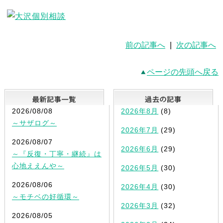
前の記事へ
|
次の記事へ
ページの先頭へ戻る
最新記事一覧
2026/08/08
2026年8月
(8)
～サザログ～
2026年7月
(29)
2026/08/07
2026年6月
(29)
～『反復・丁寧・継続』は
心地ええんや～
2026年5月
(30)
2026/08/06
2026年4月
(30)
～モチベの好循環～
2026年3月
(32)
2026/08/05