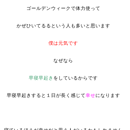
ゴールデンウィークで体力使って
かぜひいてるるという人も多いと思います
僕は元気です
なぜなら
早寝早起き
をしているからです
早寝早起きすると１日が長く感じて
幸せ
になります