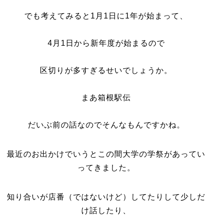
でも考えてみると1月1日に1年が始まって、
4月1日から新年度が始まるので
区切りが多すぎるせいでしょうか。
まあ箱根駅伝
だいぶ前の話なのでそんなもんですかね。
最近のお出かけでいうとこの間大学の学祭があってい
ってきました。
知り合いが店番（ではないけど）してたりして少しだ
け話したり、