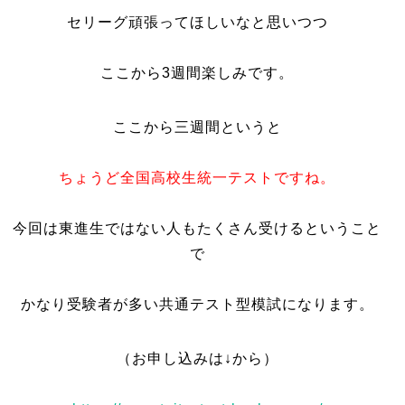
セリーグ頑張ってほしいなと思いつつ
ここから3週間楽しみです。
ここから三週間というと
ちょうど全国高校生統一テストですね。
今回は東進生ではない人もたくさん受けるということ
で
かなり受験者が多い共通テスト型模試になります。
（お申し込みは↓から）