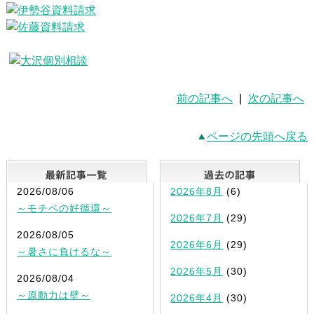
前の記事へ
|
次の記事へ
ページの先頭へ戻る
最新記事一覧
2026/08/06
2026年8月
(6)
～モチベの好循環～
2026年7月
(29)
2026/08/05
2026年6月
(29)
～暑さに負けるな～
2026年5月
(30)
2026/08/04
～原動力は壁～
2026年4月
(30)