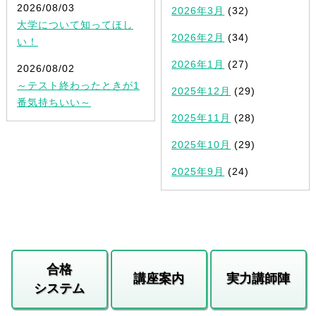
2026/08/03
2026年3月
(32)
大学について知ってほし
2026年2月
(34)
い！
2026年1月
(27)
2026/08/02
～テスト終わったときが1
2025年12月
(29)
番気持ちいい～
2025年11月
(28)
2025年10月
(29)
2025年9月
(24)
合格
講座案内
実力講師陣
システム