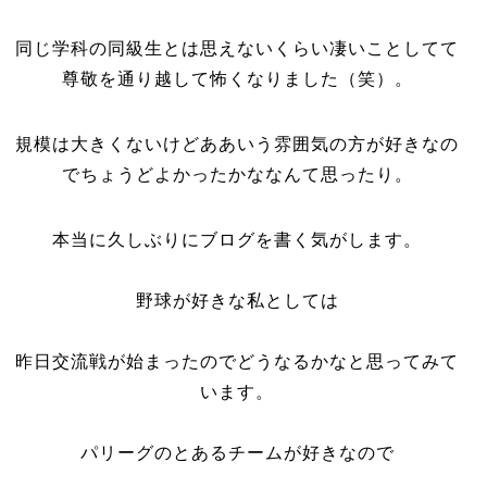
同じ学科の同級生とは思えないくらい凄いことしてて
尊敬を通り越して怖くなりました（笑）。
規模は大きくないけどああいう雰囲気の方が好きなの
でちょうどよかったかななんて思ったり。
本当に久しぶりにブログを書く気がします。
野球が好きな私としては
昨日交流戦が始まったのでどうなるかなと思ってみて
います。
パリーグのとあるチームが好きなので