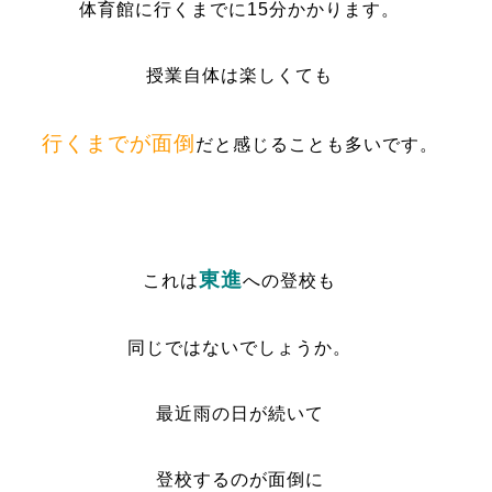
体育館に行くまでに15分かかります。
授業自体は楽しくても
行くまでが面倒
だと感じることも多いです。
東進
これは
への登校も
同じではないでしょうか。
最近雨の日が続いて
登校するのが面倒に