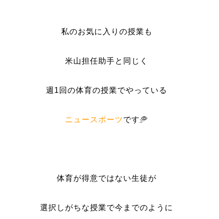
私のお気に入りの授業も
米山担任助手と同じく
週1回の体育の授業でやっている
ニュースポーツ
です🥏
体育が得意ではない生徒が
選択しがちな授業で今までのように