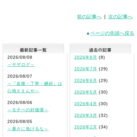
前の記事へ
|
次の記事へ
ページの先頭へ戻る
最新記事一覧
2026/08/08
2026年8月
(8)
～サザログ～
2026年7月
(29)
2026/08/07
2026年6月
(29)
～『反復・丁寧・継続』は
心地ええんや～
2026年5月
(30)
2026/08/06
2026年4月
(30)
～モチベの好循環～
2026年3月
(32)
2026/08/05
2026年2月
(34)
～暑さに負けるな～