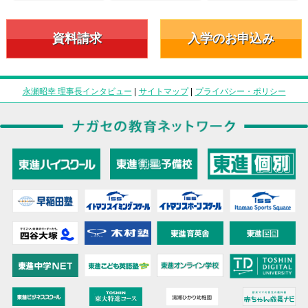
資料請求
入学のお申込み
永瀬昭幸 理事長インタビュー
|
サイトマップ
|
プライバシー・ポリシー