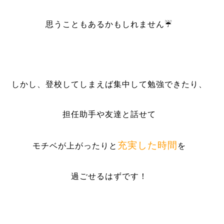
思うこともあるかもしれません☔
しかし、登校してしまえば集中して勉強できたり、
担任助手や友達と話せて
充実した時間
モチベが上がったりと
を
過ごせるはずです！