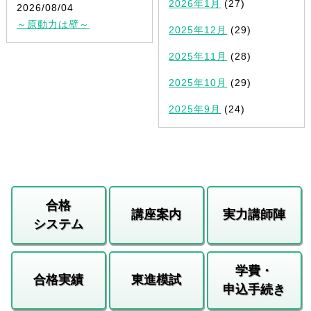
2026年1月
(27)
2026/08/04
～原動力は壁～
2025年12月
(29)
2025年11月
(28)
2025年10月
(29)
2025年9月
(24)
合格
講座案内
実力講師陣
システム
学費・
合格実績
東進模試
申込手続き