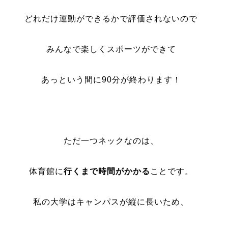
どれだけ運動ができるかで評価されないので
みんなで楽しくスポーツができて
あっという間に90分が終わります！
ただ一つネックなのは、
体育館に
行くまで時間がかかる
ことです。
私の大学はキャンパスが縦に長いため、